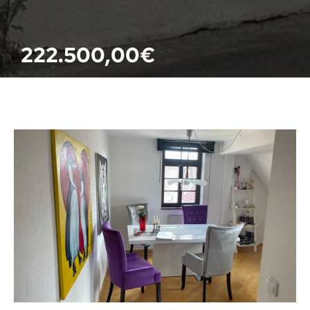
222.500,00
€