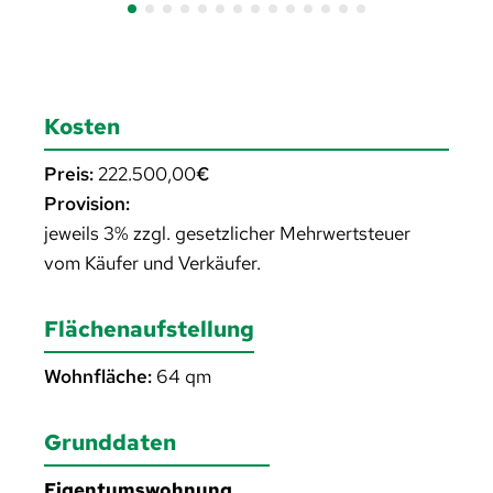
Kosten
Preis:
222.500,00
€
Provision:
jeweils 3% zzgl. gesetzlicher Mehrwertsteuer
vom Käufer und Verkäufer.
Flächenaufstellung
Wohnfläche:
64
qm
Grunddaten
Eigentumswohnung