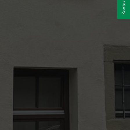
Kontakt