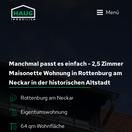
Menü
Manchmal passt es einfach - 2,5 Zimmer
Maisonette Wohnung in Rottenburg am
Neckar in der historischen Altstadt
Rottenburg am Neckar
Eigentumswohnung
64
qm Wohnfläche